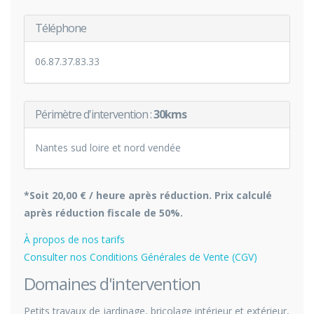
Téléphone
06.87.37.83.33
Périmètre d'intervention :
30kms
Nantes sud loire et nord vendée
*Soit 20,00 € / heure après réduction. Prix calculé
après réduction fiscale de 50%.
À propos de nos tarifs
Consulter nos Conditions Générales de Vente (CGV)
Domaines d'intervention
Petits travaux de jardinage, bricolage intérieur et extérieur,