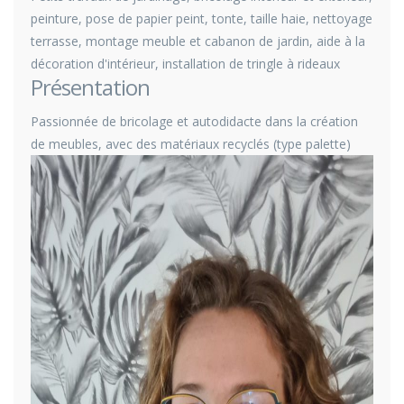
peinture, pose de papier peint, tonte, taille haie, nettoyage
terrasse, montage meuble et cabanon de jardin, aide à la
décoration d'intérieur, installation de tringle à rideaux
Présentation
Passionnée de bricolage et autodidacte dans la création
de meubles, avec des matériaux recyclés (type palette)