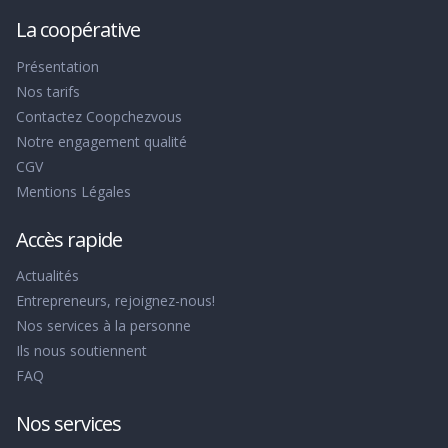
La coopérative
Présentation
Nos tarifs
Contactez Coopchezvous
Notre engagement qualité
CGV
Mentions Légales
Accès rapide
Actualités
Entrepreneurs, rejoignez-nous!
Nos services à la personne
Ils nous soutiennent
FAQ
Nos services