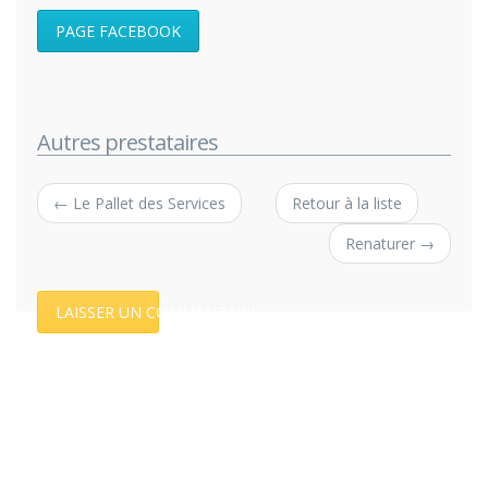
PAGE FACEBOOK
Autres prestataires
← Le Pallet des Services
Retour à la liste
Renaturer →
LAISSER UN COMMENTAIRE