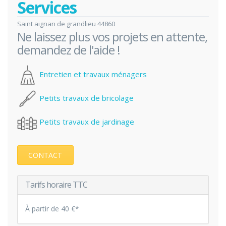
Services
Saint aignan de grandlieu 44860
Ne laissez plus vos projets en attente,
demandez de l'aide !
Entretien et travaux ménagers
Petits travaux de bricolage
Petits travaux de jardinage
CONTACT
Tarifs horaire TTC
À partir de 40 €*