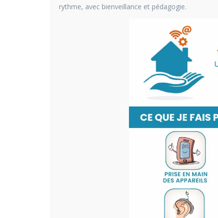
rythme, avec bienveillance et pédagogie.