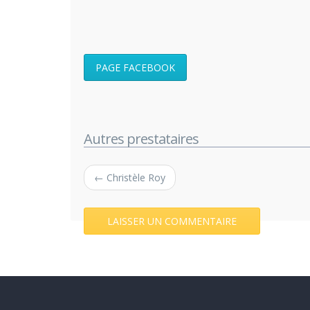
PAGE FACEBOOK
Autres prestataires
← Christèle Roy
LAISSER UN COMMENTAIRE