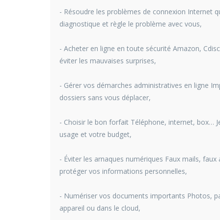
- Résoudre les problèmes de connexion Internet qui
diagnostique et règle le problème avec vous,
- Acheter en ligne en toute sécurité Amazon, Cdi
éviter les mauvaises surprises,
- Gérer vos démarches administratives en ligne Im
dossiers sans vous déplacer,
- Choisir le bon forfait Téléphone, internet, box… 
usage et votre budget,
- Éviter les arnaques numériques Faux mails, faux
protéger vos informations personnelles,
- Numériser vos documents importants Photos, papi
appareil ou dans le cloud,