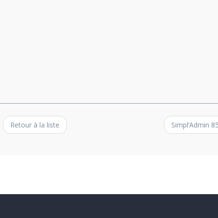
Retour à la liste
Simpl’Admin 8