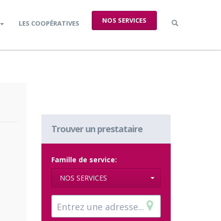
NOS SERVICES
LES COOPÉRATIVES
Trouver un prestataire
Famille de service:
NOS SERVICES