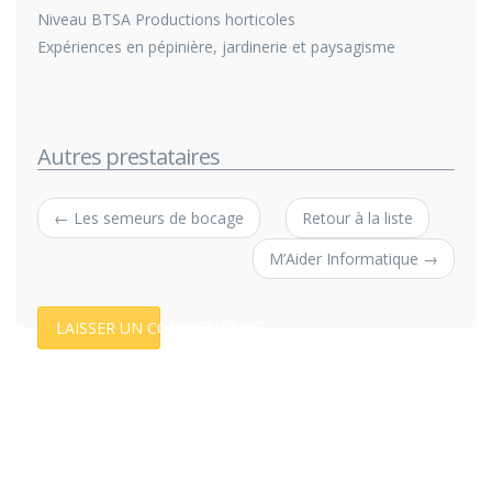
Niveau BTSA Productions horticoles
Expériences en pépinière, jardinerie et paysagisme
Autres prestataires
← Les semeurs de bocage
Retour à la liste
M’Aider Informatique →
LAISSER UN COMMENTAIRE