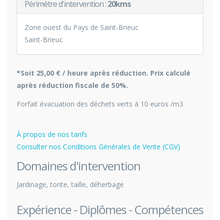
Périmètre d'intervention :
20kms
Zone ouest du Pays de Saint-Brieuc
Saint-Brieuc
*Soit 25,00 € / heure après réduction. Prix calculé
après réduction fiscale de 50%.
Forfait évacuation des déchets verts à 10 euros /m3
À propos de nos tarifs
Consulter nos Conditions Générales de Vente (CGV)
Domaines d'intervention
Jardinage, tonte, taille, déherbage
Expérience - Diplômes - Compétences