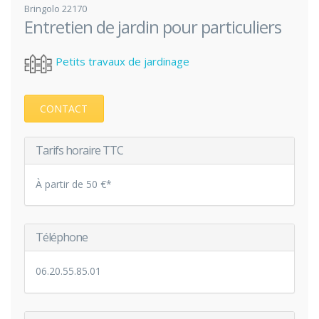
Bringolo 22170
Entretien de jardin pour particuliers
Petits travaux de jardinage
CONTACT
Tarifs horaire TTC
À partir de 50 €*
Téléphone
06.20.55.85.01