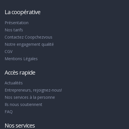
La coopérative
Présentation
Nos tarifs
Contactez Coopchezvous
Notre engagement qualité
CGV
Mentions Légales
Accès rapide
Actualités
Entrepreneurs, rejoignez-nous!
Nos services à la personne
Ils nous soutiennent
FAQ
Nos services