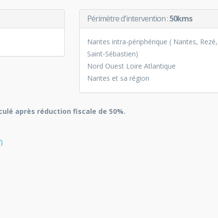
Périmètre d'intervention :
50kms
Nantes intra-périphérique ( Nantes, Rezé,
Saint-Sébastien)
Nord Ouest Loire Atlantique
Nantes et sa région
lculé après réduction fiscale de 50%.
)