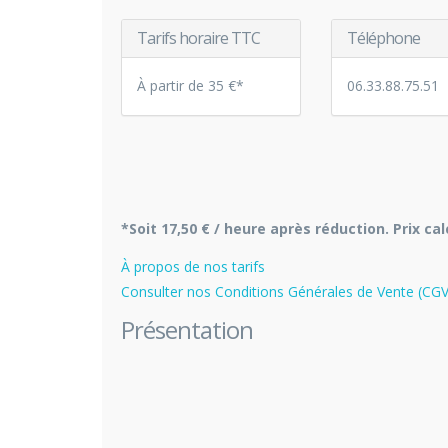
Tarifs horaire TTC
Téléphone
À partir de 35 €*
06.33.88.75.51
*Soit 17,50 € / heure après réduction. Prix ca
À propos de nos tarifs
Consulter nos Conditions Générales de Vente (CGV
Présentation