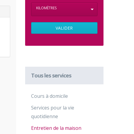
KILOMÈTRES
Tous les services
Cours à domicile
Services pour la vie
quotidienne
Entretien de la maison