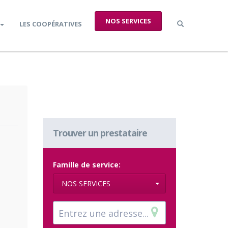
NOS SERVICES
LES COOPÉRATIVES
Trouver un prestataire
Famille de service:
NOS SERVICES